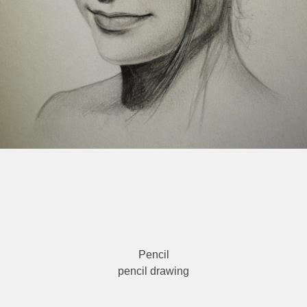
Pencil
pencil drawing