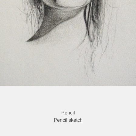
Pencil
Pencil sketch