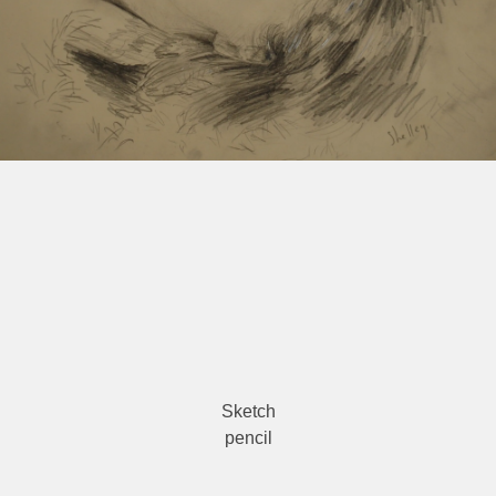
Sketch
pencil